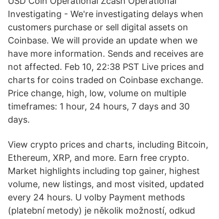
USD Coin Operational Zcash Operational
Investigating - We're investigating delays when
customers purchase or sell digital assets on
Coinbase. We will provide an update when we
have more information. Sends and receives are
not affected. Feb 10, 22:38 PST Live prices and
charts for coins traded on Coinbase exchange.
Price change, high, low, volume on multiple
timeframes: 1 hour, 24 hours, 7 days and 30
days.
View crypto prices and charts, including Bitcoin,
Ethereum, XRP, and more. Earn free crypto.
Market highlights including top gainer, highest
volume, new listings, and most visited, updated
every 24 hours. U volby Payment methods
(platební metody) je několik možností, odkud