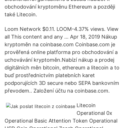
obchodování kryptoměnu Ethereum a později
také Litecoin.
Loom Network $0.11. LOOM-4.37% views. View
all This content and any … Apr 18, 2019 Nákup
kryptoměn na coinbase.com Coinbase.com je
prověřená online platforma pro obchodování a
uchovávání kryptoměn.Nabízí nákup a prodej
digitálních měn bitcoin, ethereum a litecoin a to
buď prostřednictvím platebních karet
podporujících 3D secure nebo SEPA bankovním
převodem.. Založení účtu na coinbase.com.
Litecoin
Operational 0x
Operational Basic Attention Token Operational