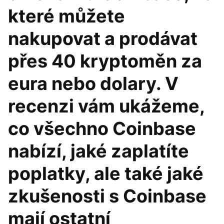
které můžete
nakupovat a prodávat
přes 40 kryptoměn za
eura nebo dolary. V
recenzi vám ukážeme,
co všechno Coinbase
nabízí, jaké zaplatíte
poplatky, ale také jaké
zkušenosti s Coinbase
mají ostatní