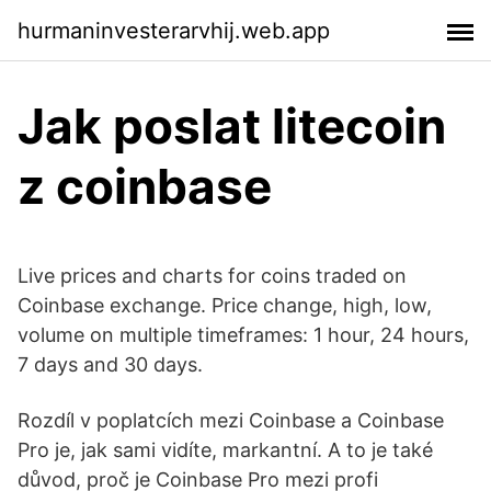
hurmaninvesterarvhij.web.app
Jak poslat litecoin
z coinbase
Live prices and charts for coins traded on
Coinbase exchange. Price change, high, low,
volume on multiple timeframes: 1 hour, 24 hours,
7 days and 30 days.
Rozdíl v poplatcích mezi Coinbase a Coinbase
Pro je, jak sami vidíte, markantní. A to je také
důvod, proč je Coinbase Pro mezi profi