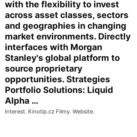
with the flexibility to invest
across asset classes, sectors
and geographies in changing
market environments. Directly
interfaces with Morgan
Stanley's global platform to
source proprietary
opportunities. Strategies
Portfolio Solutions: Liquid
Alpha …
Interest. Kinotip.cz Filmy. Website.