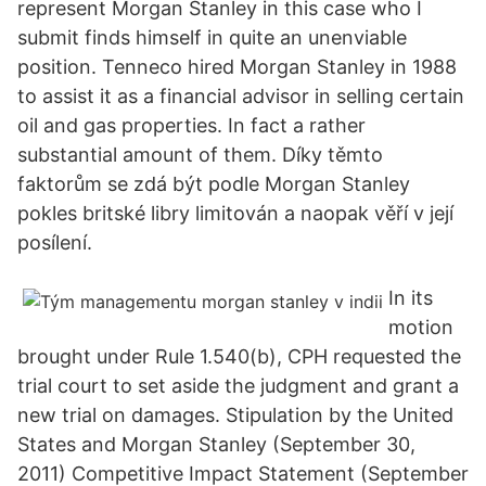
represent Morgan Stanley in this case who I
submit finds himself in quite an unenviable
position. Tenneco hired Morgan Stanley in 1988
to assist it as a financial advisor in selling certain
oil and gas properties. In fact a rather
substantial amount of them. Díky těmto
faktorům se zdá být podle Morgan Stanley
pokles britské libry limitován a naopak věří v její
posílení.
In its
motion
brought under Rule 1.540(b), CPH requested the
trial court to set aside the judgment and grant a
new trial on damages. Stipulation by the United
States and Morgan Stanley (September 30,
2011) Competitive Impact Statement (September