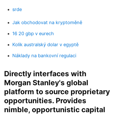
srde
Jak obchodovat na kryptoměně
16 20 gbp v eurech
Kolik australský dolar v egyptě
Náklady na bankovní regulaci
Directly interfaces with
Morgan Stanley's global
platform to source proprietary
opportunities. Provides
nimble, opportunistic capital